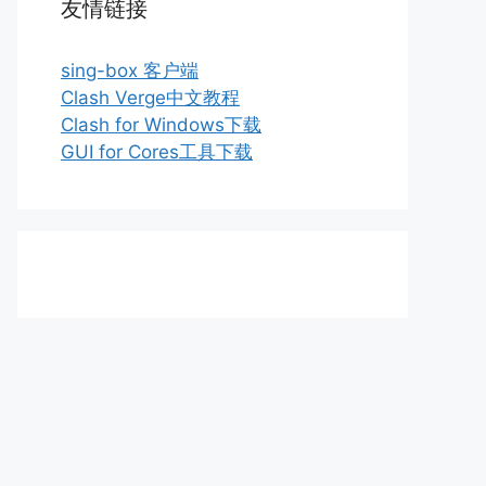
友情链接
sing-box 客户端
Clash Verge中文教程
Clash for Windows下载
GUI for Cores工具下载