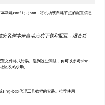
事本新建
，将机场或自建节点的配置信息
config.json
键安装脚本来自动完成下载和配置，适合新
置文件格式错误。遇到这些问题，你可以参考sing-
在社区发帖求助。
sing-box代理工具教程的安装。推荐使用