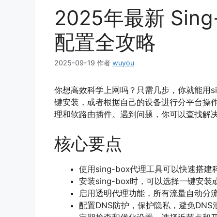
2025年最新 Si
配置全攻略
2025-09-19
作者
wuyou
你想高效科学上网吗？只需几步，你就能用si
键安装，或者根据自己的设备进行分平台操
理和软路由插件。遇到问题，你可以查找解
核心要点
使用sing-box代理工具可以快速
安装sing-box时，可以选择一键
启用透明代理功能，所有流量自动分
配置DNS防护，保护隐私，避免DN