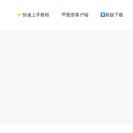
快速上手教程
图形客户端
新版下载