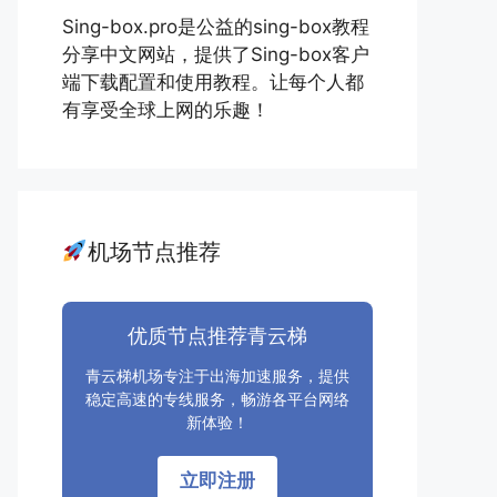
Sing-box.pro是公益的sing-box教程
分享中文网站，提供了Sing-box客户
端下载配置和使用教程。让每个人都
有享受全球上网的乐趣！
机场节点推荐
优质节点推荐青云梯
青云梯机场专注于出海加速服务，提供
稳定高速的专线服务，畅游各平台网络
新体验！
立即注册