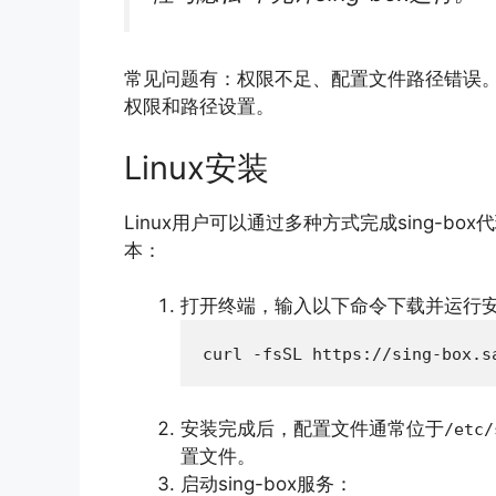
常见问题有：权限不足、配置文件路径错误。你
权限和路径设置。
Linux安装
Linux用户可以通过多种方式完成sing-
本：
打开终端，输入以下命令下载并运行
安装完成后，配置文件通常位于
/etc/
置文件。
启动sing-box服务：