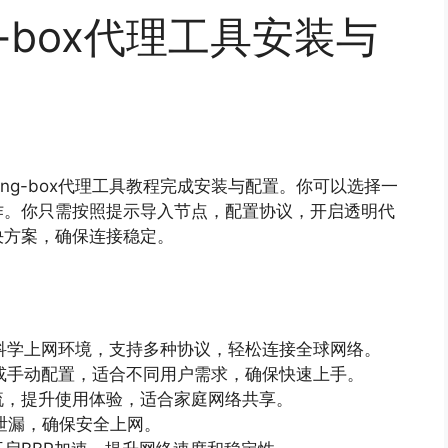
ng-box代理工具安装与
ng-box代理工具教程完成安装与配置。你可以选择一
作。你只需按照提示导入节点，配置协议，开启透明代
决方案，确保连接稳定。
搭建科学上网环境，支持多种协议，轻松连接全球网络。
安装或手动配置，适合不同用户需求，确保快速上手。
流，提升使用体验，适合家庭网络共享。
S泄漏，确保安全上网。