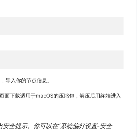
，导入你的节点信息。
n
Hub页面下载适用于macOS的压缩包，解压后用终端进入
安全提示。你可以在“系统偏好设置-安全