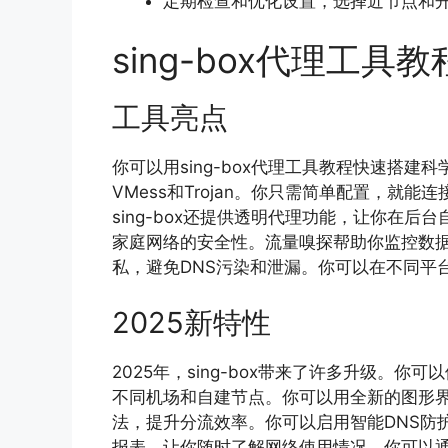
定期检查和优化设置，选择近节点和开
sing-box代理工具
工具亮点
你可以用sing-box代理工具教程快速搭建科学
VMess和Trojan。你只需简单配置，就
sing-box还提供透明代理功能，让你在
家庭网络的安全性。流量嗅探帮助你监控数据
私，避免DNS污染和泄漏。你可以在不同平
2025新特性
2025年，sing-box带来了许多升级。
不同机场和自建节点。你可以用全新的图形
法，提升分流效率。你可以启用智能DNS防
报表，让你随时了解网络使用情况。你可以