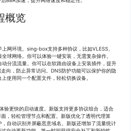
启BBR加速，提升网络速度和稳定性。
教程概览
上网环境。sing-box支持多种协议，比如VLESS、
能连接全球网络。你可以体验一键安装，无需复杂操作。
后台自动分流流量。你可以在软路由设备上安装插件，提升
走向，防止异常访问。DNS防护功能可以保护你的隐
台上使用同一个配置文件，轻松切换设备。
你可以体验更快的启动速度。新版支持更多协议组合，适合
界面，轻松管理节点和配置。新版优化了透明代理算
护，自动识别并屏蔽恶意域名。新版还增加了流量统计
通过自动更新功能，第一时间获得安全补丁和新特性。