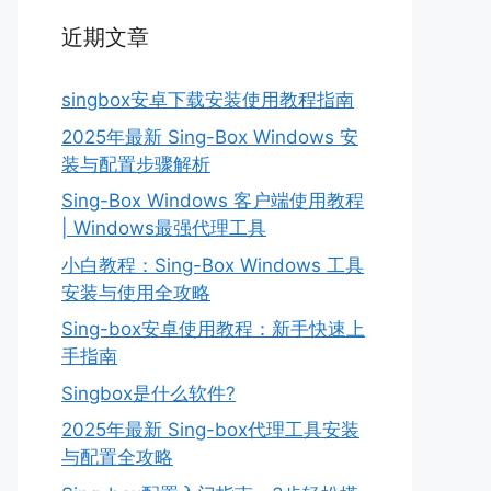
近期文章
singbox安卓下载安装使用教程指南
2025年最新 Sing-Box Windows 安
装与配置步骤解析
Sing-Box Windows 客户端使用教程
| Windows最强代理工具
小白教程：Sing-Box Windows 工具
安装与使用全攻略
Sing-box安卓使用教程：新手快速上
手指南
Singbox是什么软件?
2025年最新 Sing-box代理工具安装
与配置全攻略