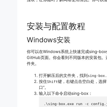
安装与配置教程
Windows安装
你可以在Windows系统上快速完成sing-b
GitHub页面。你会看到不同版本的安装包
件夹。
打开解压后的文件夹，找到
sing-box.
按住
键，右键点击空白处，选择“在
Shift
口”。
输入以下命令启动sing-box：