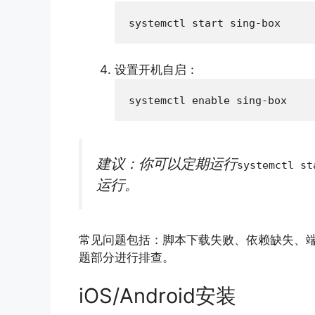
设置开机自启：
建议：你可以定期运行
systemctl st
运行。
常见问题包括：脚本下载失败、依赖缺失、端口
题部分进行排查。
iOS/Android安装