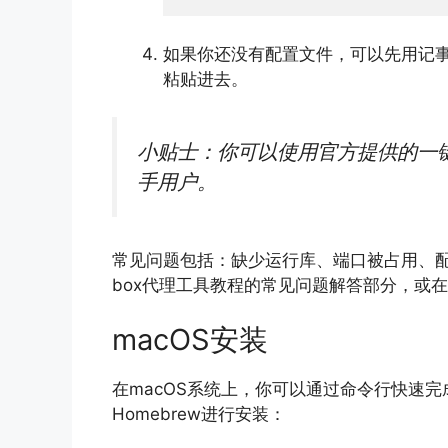
如果你还没有配置文件，可以先用记
粘贴进去。
小贴士：你可以使用官方提供的一
手用户。
常见问题包括：缺少运行库、端口被占用、配
box代理工具教程的常见问题解答部分，或
macOS安装
在macOS系统上，你可以通过命令行快速完成
Homebrew进行安装：