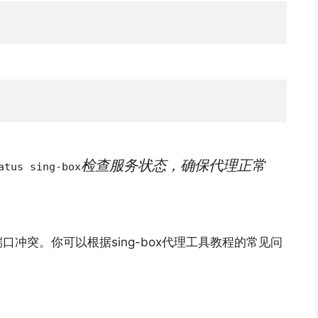
检查服务状态，确保代理正常
atus sing-box
冲突。你可以根据sing-box代理工具教程的常见问