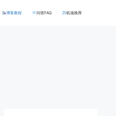
博客教程
问答FAQ
机场推荐