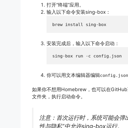
打开“终端”应用。
输入以下命令安装sing-box：
安装完成后，输入以下命令启动：
你可以用文本编辑器编辑
config.jso
如果你不想用Homebrew，也可以在Git
文件夹，执行启动命令。
注意：首次运行时，系统可能会弹出
性与隐私”中允许sing-box运行。