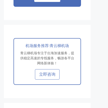
机场服务推荐:青云梯机场
青云梯机场专注于出海加速服务，提
供稳定高速的专线服务，畅游各平台
网络新体验！
立即咨询