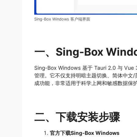
Sing-Box Windows 客户端界面
一、Sing-Box Wi
Sing-Box Windows 基于 Tauri 2.0
管理。它不仅支持明暗主题切换、简体中文/
成功能，非常适用于科学上网和敏感数据保
二、下载安装步骤
官方下载Sing-Box Windows