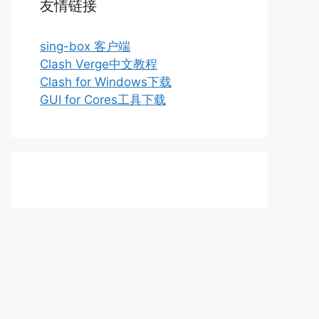
友情链接
sing-box 客户端
Clash Verge中文教程
Clash for Windows下载
GUI for Cores工具下载