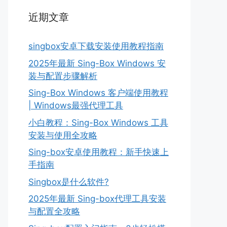
近期文章
singbox安卓下载安装使用教程指南
2025年最新 Sing-Box Windows 安
装与配置步骤解析
Sing-Box Windows 客户端使用教程
| Windows最强代理工具
小白教程：Sing-Box Windows 工具
安装与使用全攻略
Sing-box安卓使用教程：新手快速上
手指南
Singbox是什么软件?
2025年最新 Sing-box代理工具安装
与配置全攻略