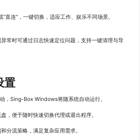
”或“直连”，一键切换，适应工作、娱乐不同场景。
现异常时可通过日志快速定位问题，支持一键清理与导
设置
，Sing-Box Windows将随系统自动运行。
托盘，便于随时快速切换代理或退出程序。
则和分流策略，满足复杂应用需求。