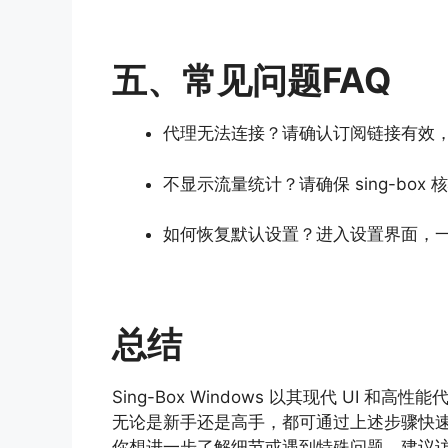
五、常见问题FAQ
代理无法连接？请确认订阅链接有效
不显示流量统计？请确保 sing-bo
如何恢复默认设置？进入设置界面，
总结
Sing-Box Windows 以其现代 UI 和
无论是新手还是高手，都可通过上述步骤快
你想进一步了解细节或遇到特殊问题，建议访问