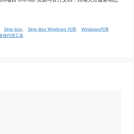
、
Sing-box
、
Sing-Box Windows 代理
、
Windows代理
ws最强代理工具