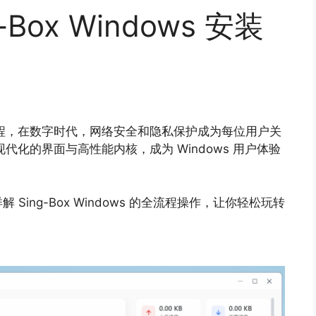
-Box Windows 安装
骤解析教程，在数字时代，网络安全和隐私保护成为每位用户关
凭借现代化的界面与高性能内核，成为 Windows 用户体验
ing-Box Windows 的全流程操作，让你轻松玩转