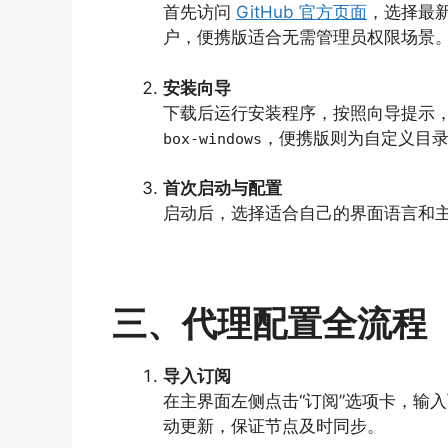
首先访问
GitHub 官方页面
，选择最
户，便携版适合无需管理员权限场景
安装向导
下载后运行安装程序，按照向导提示
，便携版则为自定义目
box-windows
首次启动与配置
启动后，选择适合自己的界面语言和
三、代理配置全流程
导入订阅
在主界面左侧点击“订阅”选项卡，输
动更新，保证节点及时同步。