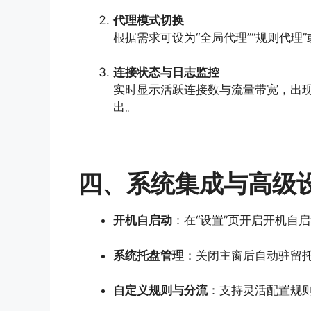
代理模式切换
根据需求可设为“全局代理”“规则代理
连接状态与日志监控
实时显示活跃连接数与流量带宽，出
出。
四、系统集成与高级
开机自启动
：在“设置”页开启开机自启动
系统托盘管理
：关闭主窗后自动驻留
自定义规则与分流
：支持灵活配置规