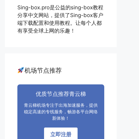
Sing-box.pro是公益的sing-box教程
分享中文网站，提供了Sing-box客户
端下载配置和使用教程。让每个人都
有享受全球上网的乐趣！
机场节点推荐
优质节点推荐青云梯
青云梯机场专注于出海加速服务，提供
稳定高速的专线服务，畅游各平台网络
新体验！
立即注册