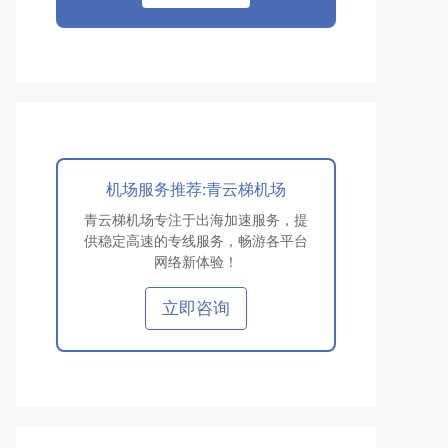
机场服务推荐:青云梯机场
青云梯机场专注于出海加速服务，提
供稳定高速的专线服务，畅游各平台
网络新体验！
立即咨询