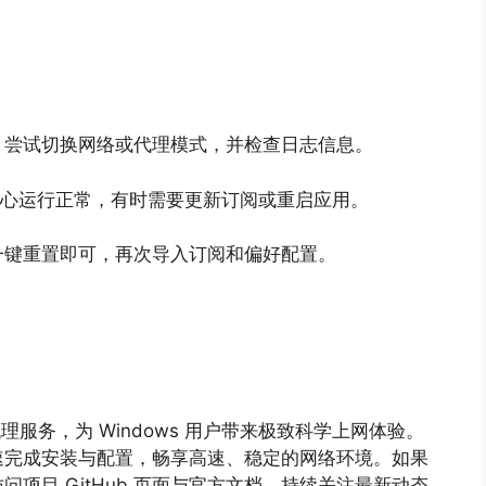
，尝试切换网络或代理模式，并检查日志信息。
x 核心运行正常，有时需要更新订阅或重启应用。
一键重置即可，再次导入订阅和偏好配置。
高性能代理服务，为 Windows 用户带来极致科学上网体验。
速完成安装与配置，畅享高速、稳定的网络环境。如果
项目 GitHub 页面与官方文档，持续关注最新动态