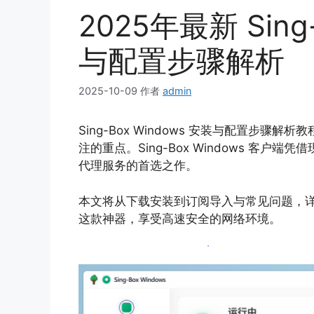
2025年最新 Sing
与配置步骤解析
2025-10-09
作者
admin
Sing-Box Windows 安装与配置步
注的重点。Sing-Box Windows 客户端
代理服务的首选之作。
本文将从下载安装到订阅导入与常见问题，详解 S
这款神器，享受高速安全的网络环境。