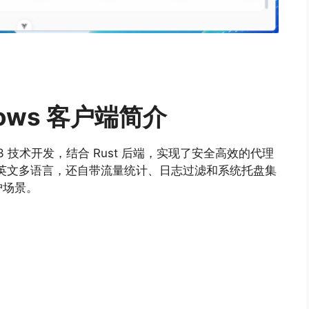
ndows 客户端简介
 与 Vue 3 技术开发，结合 Rust 后端，实现了安全高效的代理
英文多语言，还自带流量统计、日志过滤和系统托盘集
护场景。