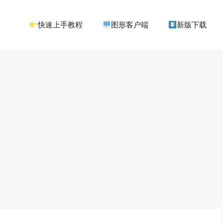
快速上手教程
图形客户端
新版下载