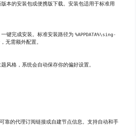
新版本的安装包或便携版下载。安装包适用于标准用
。
，一键完成安装。标准安装路径为
%APPDATA%\sing-
录，无需额外配置。
主题风格，系统会自动保存你的偏好设置。
入可靠的代理订阅链接或自建节点信息。支持自动和手