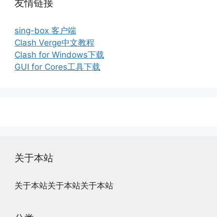
友情链接
sing-box 客户端
Clash Verge中文教程
Clash for Windows下载
GUI for Cores工具下载
关于本站
关于本站关于本站关于本站