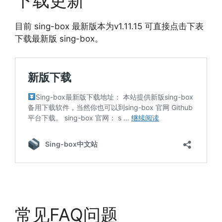
目前 sing-box 最新版本为v1.11.15 可直接点击下表
下载最新版 sing-box。
常见FAQ问题