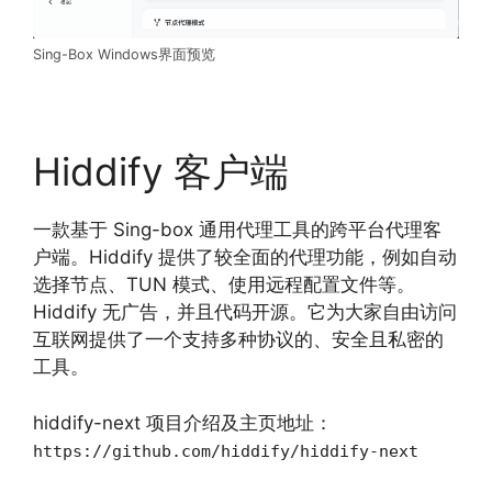
Sing-Box Windows界面预览
Hiddify 客户端
一款基于 Sing-box 通用代理工具的跨平台代理客
户端。Hiddify 提供了较全面的代理功能，例如自动
选择节点、TUN 模式、使用远程配置文件等。
Hiddify 无广告，并且代码开源。它为大家自由访问
互联网提供了一个支持多种协议的、安全且私密的
工具。
hiddify-next 项目介绍及主页地址：
https://github.com/hiddify/hiddify-next