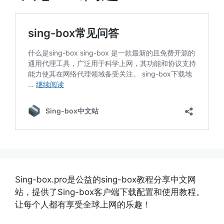
Sing-box.pro是公益的sing-box教程分享中文网
站，提供了Sing-box客户端下载配置和使用教程。
让每个人都有享受全球上网的乐趣！