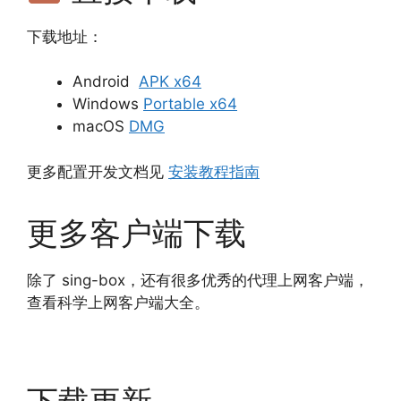
下载地址：
Android
APK x64
Windows
Portable x64
macOS
DMG
更多配置开发文档见
安装教程指南
更多客户端下载
除了 sing-box，还有很多优秀的代理上网客户端，
查看科学上网客户端大全。
下载更新