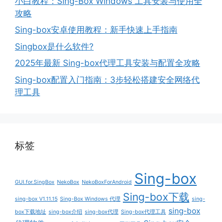
小白教程：Sing-Box Windows 工具安装与使用全
攻略
Sing-box安卓使用教程：新手快速上手指南
Singbox是什么软件?
2025年最新 Sing-box代理工具安装与配置全攻略
Sing-box配置入门指南：3步轻松搭建安全网络代
理工具
标签
Sing-box
GUI.for.SingBox
NekoBox
NekoBoxForAndroid
Sing-box下载
sing-box V1.11.15
Sing-Box Windows 代理
sing-
sing-box
box下载地址
sing-box介绍
sing-box代理
Sing-box代理工具