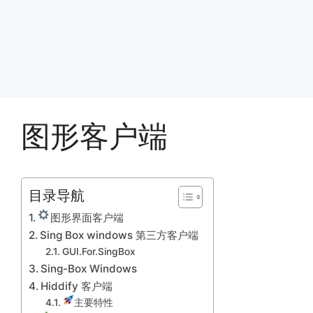
图形客户端
目录导航
图形界面客户端
Sing Box windows 第三方客户端
GUI.For.SingBox
Sing-Box Windows
Hiddify 客户端
主要特性