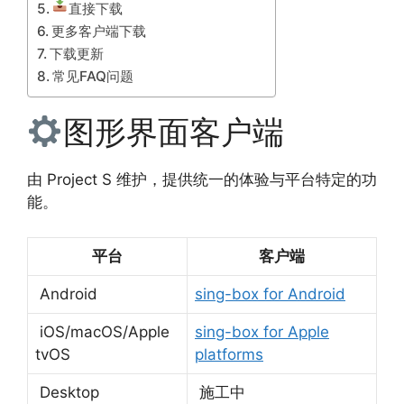
直接下载
更多客户端下载
下载更新
常见FAQ问题
图形界面客户端
由 Project S 维护，提供统一的体验与平台特定的功
能。
平台
客户端
Android
sing-box for Android
iOS/macOS/Apple
sing-box for Apple
tvOS
platforms
Desktop
施工中