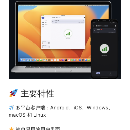
主要特性
多平台客户端：Android、iOS、Windows、
macOS 和 Linux
简单易用的用户界面