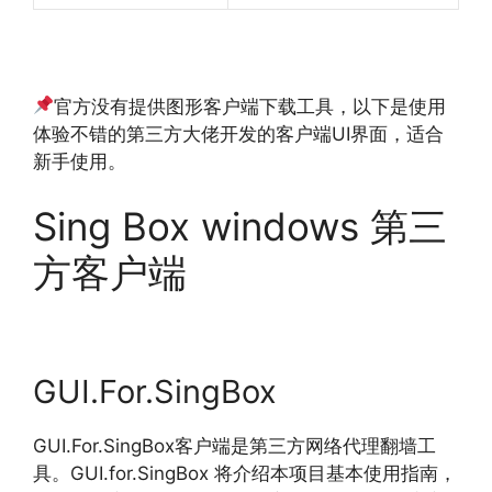
官方没有提供图形客户端下载工具，以下是使用
体验不错的第三方大佬开发的客户端UI界面，适合
新手使用。
Sing Box windows 第三
方客户端
GUI.For.SingBox
GUI.For.SingBox客户端是第三方网络代理翻墙工
具。GUI.for.SingBox 将介绍本项目基本使用指南，