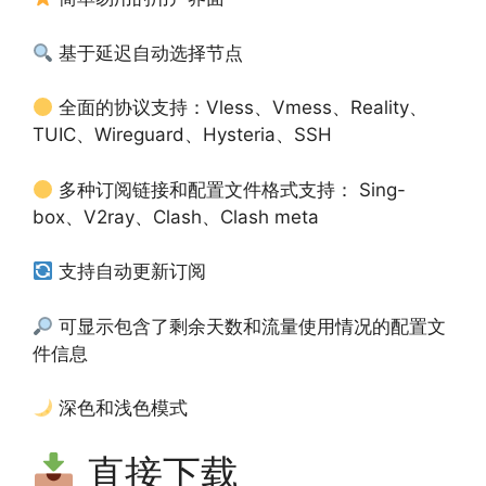
基于延迟自动选择节点
全面的协议支持：Vless、Vmess、Reality、
TUIC、Wireguard、Hysteria、SSH
多种订阅链接和配置文件格式支持： Sing-
box、V2ray、Clash、Clash meta
支持自动更新订阅
可显示包含了剩余天数和流量使用情况的配置文
件信息
深色和浅色模式
直接下载