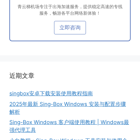
青云梯机场专注于出海加速服务，提供稳定高速的专线
服务，畅游各平台网络新体验！
立即咨询
近期文章
singbox安卓下载安装使用教程指南
2025年最新 Sing-Box Windows 安装与配置步骤
解析
Sing-Box Windows 客户端使用教程 | Windows最
强代理工具