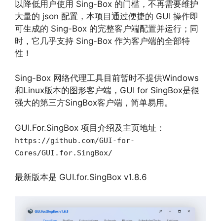
以降低用户使用 Sing-Box 的门槛，不再需要维护
大量的 json 配置，本项目通过便捷的 GUI 操作即
可生成的 Sing-Box 的完整客户端配置并运行；同
时，它几乎支持 Sing-Box 作为客户端的全部特
性！
Sing-Box 网络代理工具目前暂时不提供Windows
和Linux版本的图形客户端，GUI for SingBox是很
强大的第三方SingBox客户端，简单易用。
GUI.For.SingBox 项目介绍及主页地址：
https://github.com/GUI-for-
Cores/GUI.for.SingBox/
最新版本是 GUI.for.SingBox v1.8.6