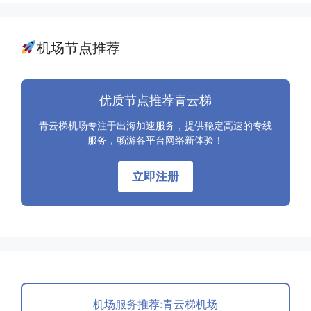
机场节点推荐
优质节点推荐青云梯
青云梯机场专注于出海加速服务，提供稳定高速的专线
服务，畅游各平台网络新体验！
立即注册
机场服务推荐:青云梯机场