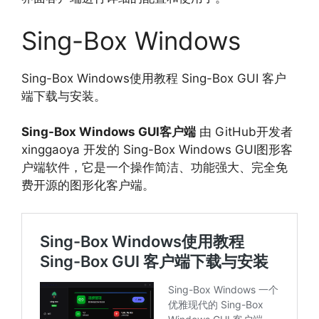
Sing-Box Windows
Sing-Box Windows使用教程 Sing-Box GUI 客户
端下载与安装。
Sing-Box Windows GUI客户端
由 GitHub开发者
xinggaoya 开发的 Sing-Box Windows GUI图形客
户端软件，它是一个操作简洁、功能强大、完全免
费开源的图形化客户端。