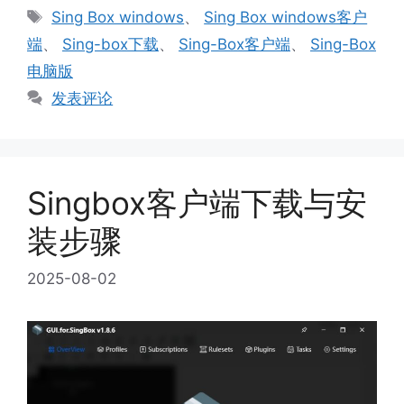
类
标
Sing Box windows
、
Sing Box windows客户
签
端
、
Sing-box下载
、
Sing-Box客户端
、
Sing-Box
电脑版
发表评论
Singbox客户端下载与安
装步骤
2025-08-02