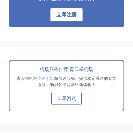
立即注册
机场服务推荐:青云梯机场
青云梯机场专注于出海加速服务，提供稳定高速的专线
服务，畅游各平台网络新体验！
立即咨询