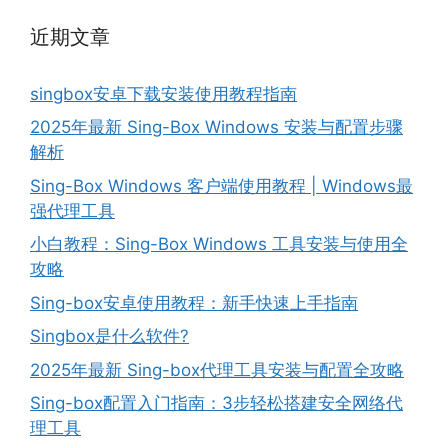
近期文章
singbox安卓下载安装使用教程指南
2025年最新 Sing-Box Windows 安装与配置步骤
解析
Sing-Box Windows 客户端使用教程 | Windows最
强代理工具
小白教程：Sing-Box Windows 工具安装与使用全
攻略
Sing-box安卓使用教程：新手快速上手指南
Singbox是什么软件?
2025年最新 Sing-box代理工具安装与配置全攻略
Sing-box配置入门指南：3步轻松搭建安全网络代
理工具