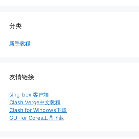
分类
新手教程
友情链接
sing-box 客户端
Clash Verge中文教程
Clash for Windows下载
GUI for Cores工具下载