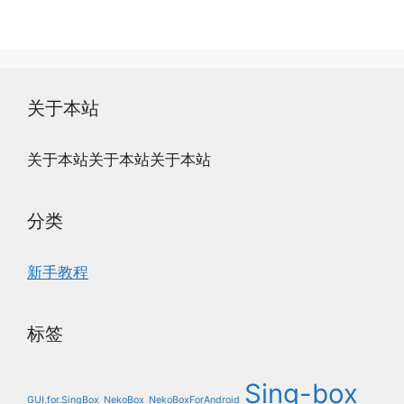
关于本站
关于本站关于本站关于本站
分类
新手教程
标签
Sing-box
GUI.for.SingBox
NekoBox
NekoBoxForAndroid