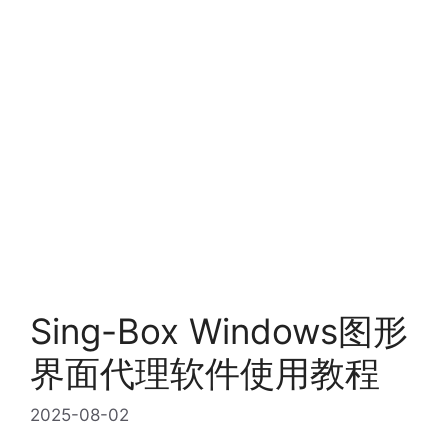
Sing-Box Windows图形
界面代理软件使用教程
2025-08-02