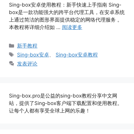
Sing-box安卓使用教程：新手快速上手指南 Sing-
box是一款功能强大的跨平台代理工具，在安卓系统
上通过简洁的图形界面提供稳定的网络代理服务 。
本教程将详细介绍如 …
阅读更多
分
新手教程
类
标
Sing-box安卓
、
Sing-box安卓教程
签
发表评论
Sing-box.pro是公益的sing-box教程分享中文网
站，提供了Sing-box客户端下载配置和使用教程。
让每个人都有享受全球上网的乐趣！