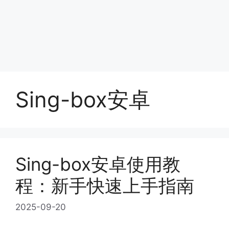
Sing-box安卓
Sing-box安卓使用教
程：新手快速上手指南
2025-09-20