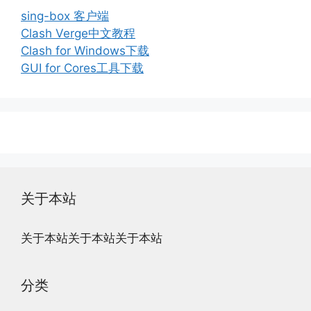
sing-box 客户端
Clash Verge中文教程
Clash for Windows下载
GUI for Cores工具下载
关于本站
关于本站关于本站关于本站
分类