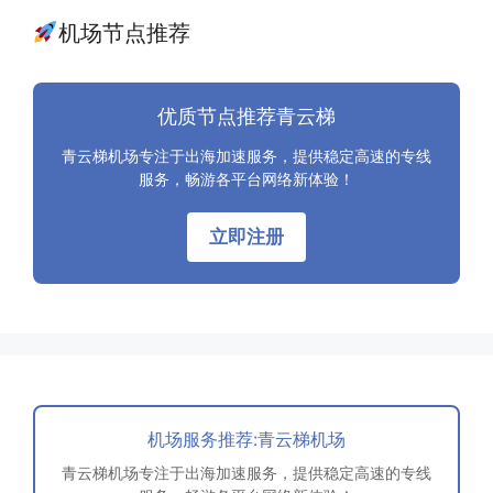
机场节点推荐
优质节点推荐青云梯
青云梯机场专注于出海加速服务，提供稳定高速的专线
服务，畅游各平台网络新体验！
立即注册
机场服务推荐:青云梯机场
青云梯机场专注于出海加速服务，提供稳定高速的专线