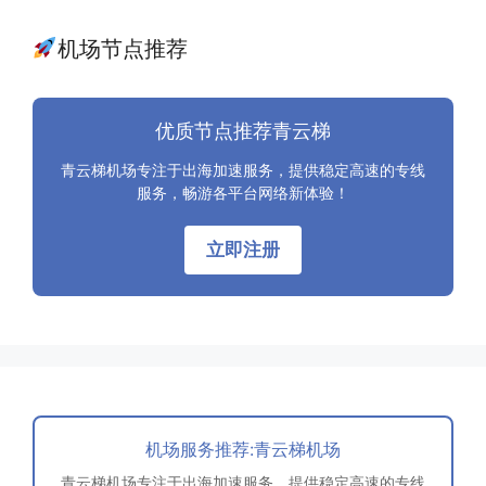
机场节点推荐
优质节点推荐青云梯
青云梯机场专注于出海加速服务，提供稳定高速的专线
服务，畅游各平台网络新体验！
立即注册
机场服务推荐:青云梯机场
青云梯机场专注于出海加速服务，提供稳定高速的专线