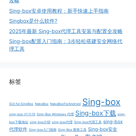
攻略
Sing-box安卓使用教程：新手快速上手指南
Singbox是什么软件?
2025年最新 Sing-box代理工具安装与配置全攻略
Sing-box配置入门指南：3步轻松搭建安全网络代
理工具
标签
Sing-box
GUI.for.SingBox
NekoBox
NekoBoxForAndroid
Sing-box下载
sing-box V1.11.15
Sing-Box Windows 代理
sing-
sing-box
box下载地址
sing-box介绍
sing-box代理
Sing-box代理工具
代理软件
Sing-box安全
Sing-box入门指南
Sing-Box 图形工具