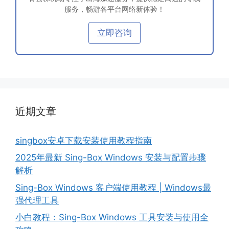
服务，畅游各平台网络新体验！
立即咨询
近期文章
singbox安卓下载安装使用教程指南
2025年最新 Sing-Box Windows 安装与配置步骤
解析
Sing-Box Windows 客户端使用教程 | Windows最
强代理工具
小白教程：Sing-Box Windows 工具安装与使用全