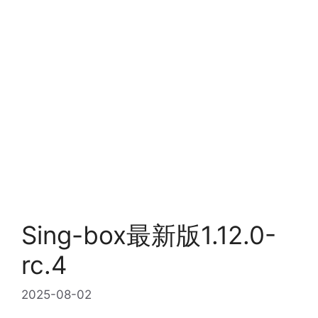
Sing-box最新版1.12.0-
rc.4
2025-08-02