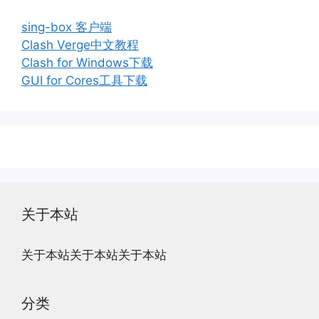
sing-box 客户端
Clash Verge中文教程
Clash for Windows下载
GUI for Cores工具下载
关于本站
关于本站关于本站关于本站
分类