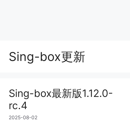
Sing-box更新
Sing-box最新版1.12.0-
rc.4
2025-08-02