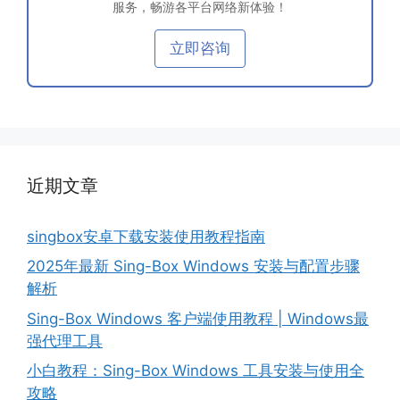
服务，畅游各平台网络新体验！
立即咨询
近期文章
singbox安卓下载安装使用教程指南
2025年最新 Sing-Box Windows 安装与配置步骤
解析
Sing-Box Windows 客户端使用教程 | Windows最
强代理工具
小白教程：Sing-Box Windows 工具安装与使用全
攻略