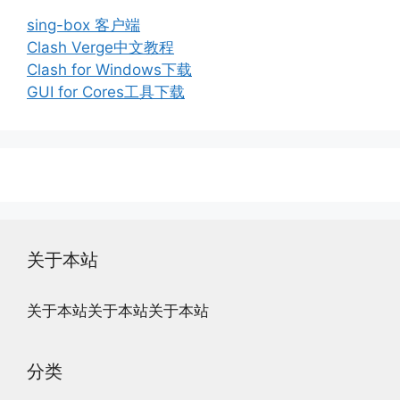
sing-box 客户端
Clash Verge中文教程
Clash for Windows下载
GUI for Cores工具下载
关于本站
关于本站关于本站关于本站
分类