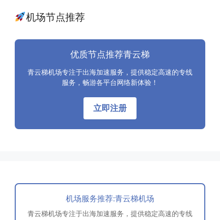
机场节点推荐
优质节点推荐青云梯
青云梯机场专注于出海加速服务，提供稳定高速的专线
服务，畅游各平台网络新体验！
立即注册
机场服务推荐:青云梯机场
青云梯机场专注于出海加速服务，提供稳定高速的专线