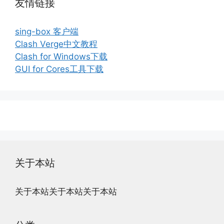
友情链接
sing-box 客户端
Clash Verge中文教程
Clash for Windows下载
GUI for Cores工具下载
关于本站
关于本站关于本站关于本站