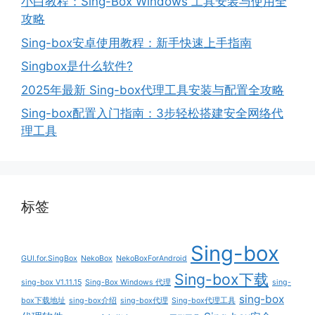
小白教程：Sing-Box Windows 工具安装与使用全
攻略
Sing-box安卓使用教程：新手快速上手指南
Singbox是什么软件?
2025年最新 Sing-box代理工具安装与配置全攻略
Sing-box配置入门指南：3步轻松搭建安全网络代
理工具
标签
Sing-box
GUI.for.SingBox
NekoBox
NekoBoxForAndroid
Sing-box下载
sing-box V1.11.15
Sing-Box Windows 代理
sing-
sing-box
box下载地址
sing-box介绍
sing-box代理
Sing-box代理工具