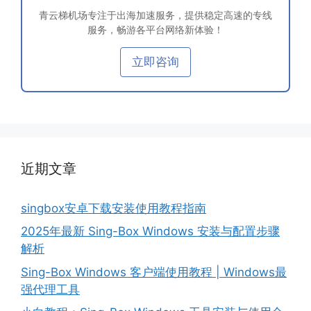
青云梯机场专注于出海加速服务，提供稳定高速的专线
服务，畅游各平台网络新体验！
立即咨询
近期文章
singbox安卓下载安装使用教程指南
2025年最新 Sing-Box Windows 安装与配置步骤
解析
Sing-Box Windows 客户端使用教程 | Windows最
强代理工具