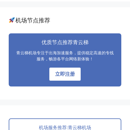
机场节点推荐
优质节点推荐青云梯
青云梯机场专注于出海加速服务，提供稳定高速的专线
服务，畅游各平台网络新体验！
立即注册
机场服务推荐:青云梯机场