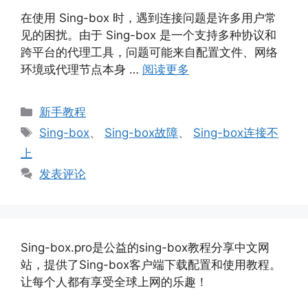
在使用 Sing-box 时，遇到连接问题是许多用户常
见的困扰。由于 Sing-box 是一个支持多种协议和
跨平台的代理工具，问题可能来自配置文件、网络
环境或代理节点本身 …
阅读更多
分
新手教程
类
标
Sing-box
、
Sing-box故障
、
Sing-box连接不
签
上
发表评论
Sing-box.pro是公益的sing-box教程分享中文网
站，提供了Sing-box客户端下载配置和使用教程。
让每个人都有享受全球上网的乐趣！