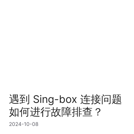
遇到 Sing-box 连接问题
如何进行故障排查？
2024-10-08