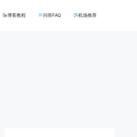
博客教程
问答FAQ
机场推荐