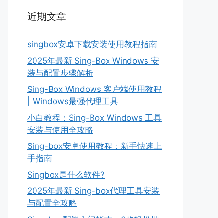
近期文章
singbox安卓下载安装使用教程指南
2025年最新 Sing-Box Windows 安
装与配置步骤解析
Sing-Box Windows 客户端使用教程
| Windows最强代理工具
小白教程：Sing-Box Windows 工具
安装与使用全攻略
Sing-box安卓使用教程：新手快速上
手指南
Singbox是什么软件?
2025年最新 Sing-box代理工具安装
与配置全攻略