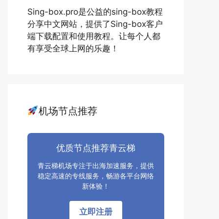
Sing-box.pro是公益的sing-box教程
分享中文网站，提供了Sing-box客户
端下载配置和使用教程。让每个人都
有享受全球上网的乐趣！
机场节点推荐
优质节点推荐青云梯
青云梯机场专注于出海加速服务，提供
稳定高速的专线服务，畅游各平台网络
新体验！
立即注册