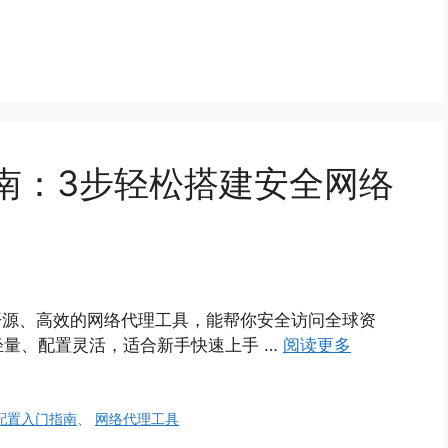
门指南：3步轻松搭建安全网络
作为一款开源、高效的网络代理工具，能帮你安全访问全球资
量、配置灵活，适合新手快速上手 …
阅读更多
ox配置入门指南
、
网络代理工具