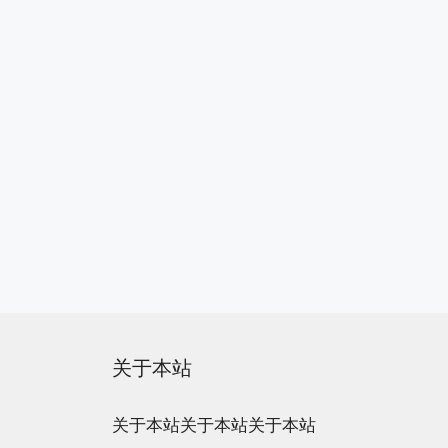
关于本站
关于本站关于本站关于本站