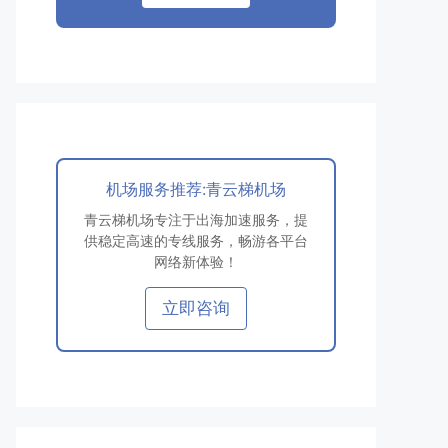
机场服务推荐:青云梯机场
青云梯机场专注于出海加速服务，提
供稳定高速的专线服务，畅游各平台
网络新体验！
立即咨询