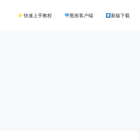
快速上手教程
图形客户端
新版下载