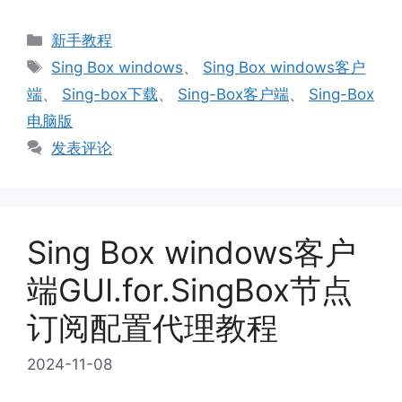
分
新手教程
类
标
Sing Box windows
、
Sing Box windows客户
签
端
、
Sing-box下载
、
Sing-Box客户端
、
Sing-Box
电脑版
发表评论
Sing Box windows客户
端GUI.for.SingBox节点
订阅配置代理教程
2024-11-08