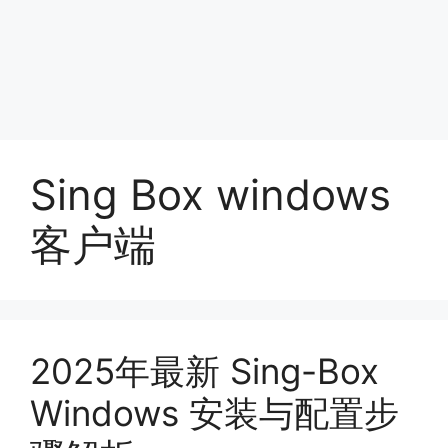
Sing Box windows
客户端
2025年最新 Sing-Box
Windows 安装与配置步