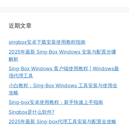
近期文章
singbox安卓下载安装使用教程指南
2025年最新 Sing-Box Windows 安装与配置步骤
解析
Sing-Box Windows 客户端使用教程 | Windows最
强代理工具
小白教程：Sing-Box Windows 工具安装与使用全
攻略
Sing-box安卓使用教程：新手快速上手指南
Singbox是什么软件?
2025年最新 Sing-box代理工具安装与配置全攻略