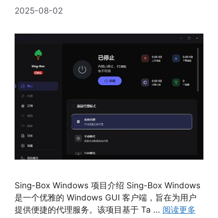
2025-08-02
Sing-Box Windows 项目介绍 Sing-Box Windows
是一个优雅的 Windows GUI 客户端，旨在为用户
提供便捷的代理服务。该项目基于 Ta …
阅读更多