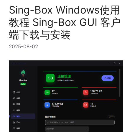
Sing-Box Windows使用
教程 Sing-Box GUI 客户
端下载与安装
2025-08-02