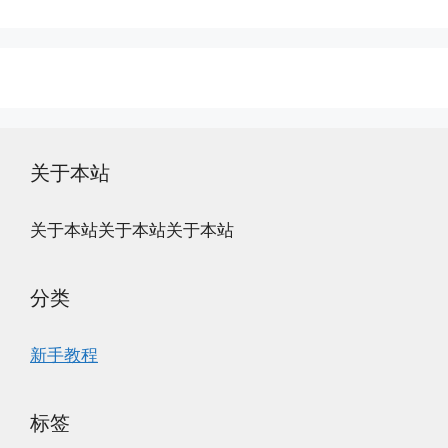
关于本站
关于本站关于本站关于本站
分类
新手教程
标签