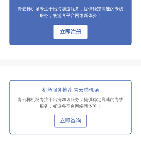
青云梯机场专注于出海加速服务，提供稳定高速的专线
服务，畅游各平台网络新体验！
立即注册
机场服务推荐:青云梯机场
青云梯机场专注于出海加速服务，提供稳定高速的专线
服务，畅游各平台网络新体验！
立即咨询