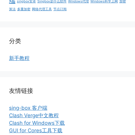
singbox安卓
Singbox是什么软件
Windows代理
Windows科学上网
加密
算法
多重加密
网络代理工具
节点订阅
分类
新手教程
友情链接
sing-box 客户端
Clash Verge中文教程
Clash for Windows下载
GUI for Cores工具下载