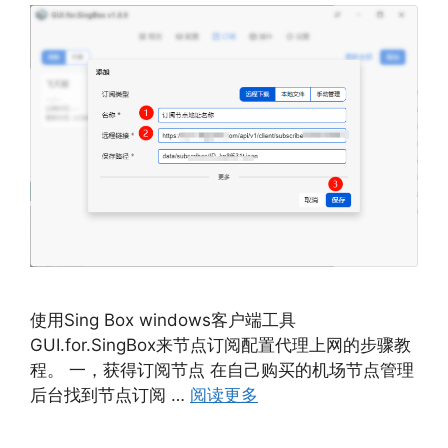
使用Sing Box windows客户端工具
GUI.for.SingBox来节点订阅配置代理上网的步骤教
程。 一，获得订阅节点 在自己购买的机场节点管理
后台找到节点订阅 …
阅读更多