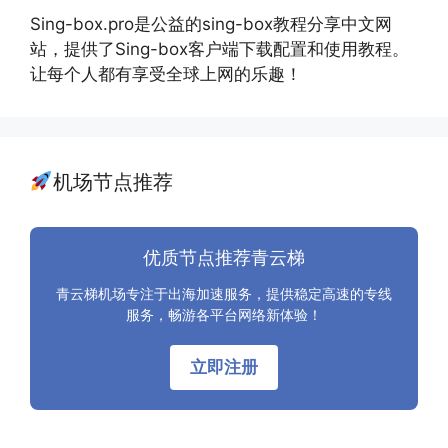
Sing-box.pro是公益的sing-box教程分享中文网
站，提供了Sing-box客户端下载配置和使用教程。
让每个人都有享受全球上网的乐趣！
机场节点推荐
优质节点推荐青云梯
青云梯机场专注于出海加速服务，提供稳定高速的专线
服务，畅游各平台网络新体验！
立即注册