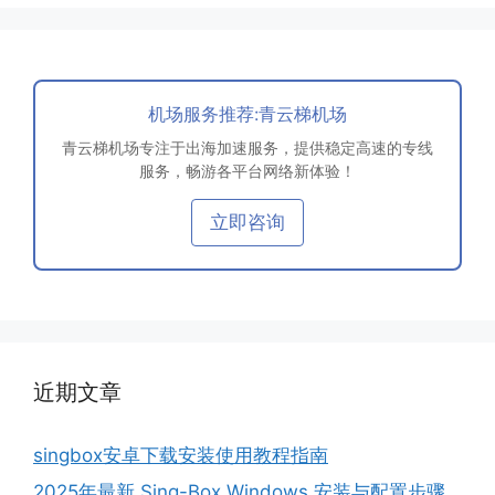
机场服务推荐:青云梯机场
青云梯机场专注于出海加速服务，提供稳定高速的专线
服务，畅游各平台网络新体验！
立即咨询
近期文章
singbox安卓下载安装使用教程指南
2025年最新 Sing-Box Windows 安装与配置步骤