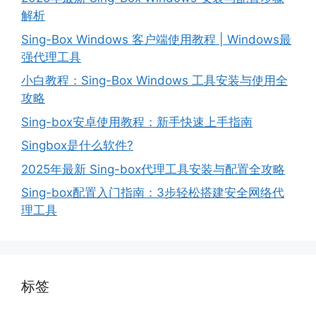
解析
Sing-Box Windows 客户端使用教程 | Windows最
强代理工具
小白教程：Sing-Box Windows 工具安装与使用全
攻略
Sing-box安卓使用教程：新手快速上手指南
Singbox是什么软件?
2025年最新 Sing-box代理工具安装与配置全攻略
Sing-box配置入门指南：3步轻松搭建安全网络代
理工具
标签