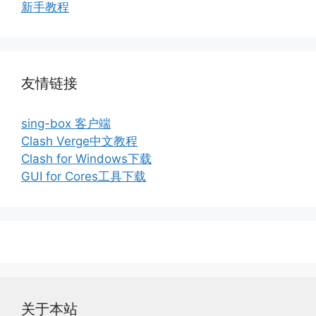
新手教程
友情链接
sing-box 客户端
Clash Verge中文教程
Clash for Windows下载
GUI for Cores工具下载
关于本站