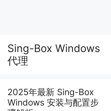
Sing-Box Windows
代理
2025年最新 Sing-Box
Windows 安装与配置步